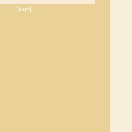
[ Next ]