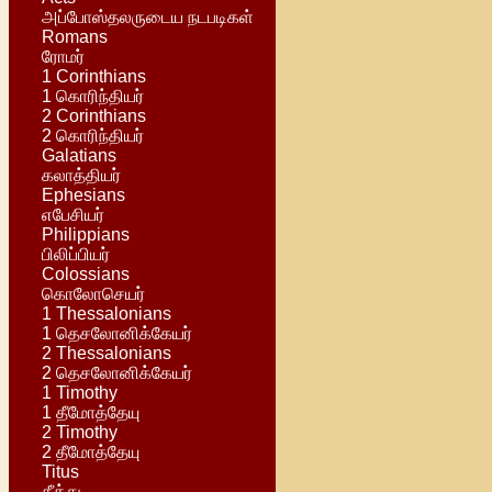
அப்போஸ்தலருடைய நடபடிகள்
Romans
ரோமர்
1 Corinthians
1 கொரிந்தியர்
2 Corinthians
2 கொரிந்தியர்
Galatians
கலாத்தியர்
Ephesians
எபேசியர்
Philippians
பிலிப்பியர்
Colossians
கொலோசெயர்
1 Thessalonians
1 தெசலோனிக்கேயர்
2 Thessalonians
2 தெசலோனிக்கேயர்
1 Timothy
1 தீமோத்தேயு
2 Timothy
2 தீமோத்தேயு
Titus
தீத்து